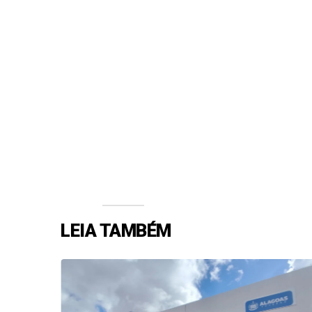
LEIA TAMBÉM