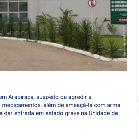
em Arapiraca, suspeito de agredir a
erir medicamentos, além de ameaçá-la com arma
ima dar entrada em estado grave na Unidade de