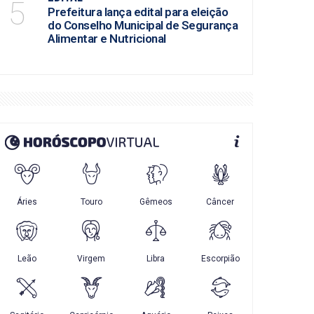
5
Prefeitura lança edital para eleição
do Conselho Municipal de Segurança
Alimentar e Nutricional