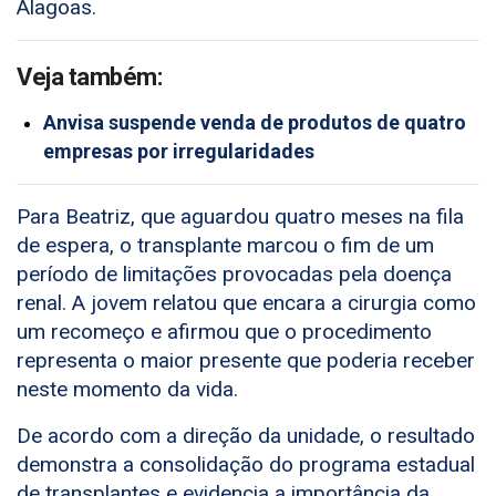
Alagoas.
Veja também:
Anvisa suspende venda de produtos de quatro
empresas por irregularidades
Para Beatriz, que aguardou quatro meses na fila
de espera, o transplante marcou o fim de um
período de limitações provocadas pela doença
renal. A jovem relatou que encara a cirurgia como
um recomeço e afirmou que o procedimento
representa o maior presente que poderia receber
neste momento da vida.
De acordo com a direção da unidade, o resultado
demonstra a consolidação do programa estadual
de transplantes e evidencia a importância da