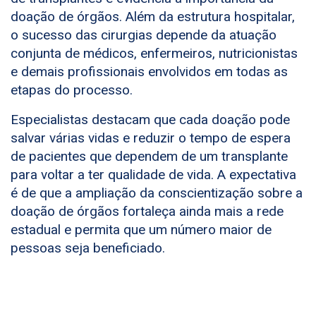
doação de órgãos. Além da estrutura hospitalar,
o sucesso das cirurgias depende da atuação
conjunta de médicos, enfermeiros, nutricionistas
e demais profissionais envolvidos em todas as
etapas do processo.
Especialistas destacam que cada doação pode
salvar várias vidas e reduzir o tempo de espera
de pacientes que dependem de um transplante
para voltar a ter qualidade de vida. A expectativa
é de que a ampliação da conscientização sobre a
doação de órgãos fortaleça ainda mais a rede
estadual e permita que um número maior de
pessoas seja beneficiado.