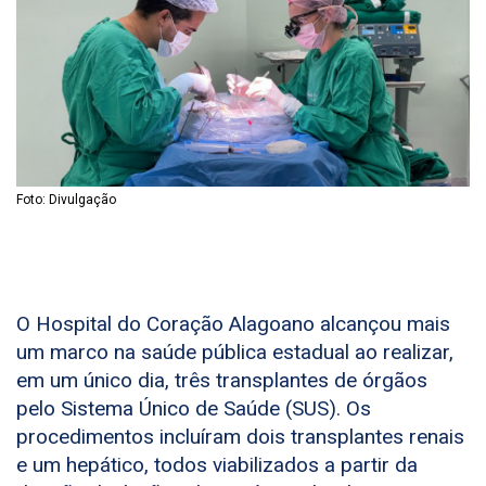
Foto: Divulgação
O Hospital do Coração Alagoano alcançou mais
um marco na saúde pública estadual ao realizar,
em um único dia, três transplantes de órgãos
pelo Sistema Único de Saúde (SUS). Os
procedimentos incluíram dois transplantes renais
e um hepático, todos viabilizados a partir da