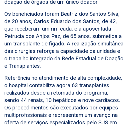
doação de órgãos de um único doador.
Os beneficiados foram Beatriz dos Santos Silva,
de 20 anos, Carlos Eduardo dos Santos, de 42,
que receberam um rim cada, e a aposentada
Petrucia dos Anjos Paz, de 65 anos, submetida a
um transplante de fígado. A realização simultânea
das cirurgias reforça a capacidade da unidade e
o trabalho integrado da Rede Estadual de Doação
e Transplantes.
Referência no atendimento de alta complexidade,
o hospital contabiliza agora 63 transplantes
realizados desde a retomada do programa,
sendo 44 renais, 10 hepáticos e nove cardíacos.
Os procedimentos são executados por equipes
multiprofissionais e representam um avanço na
oferta de serviços especializados pelo SUS em