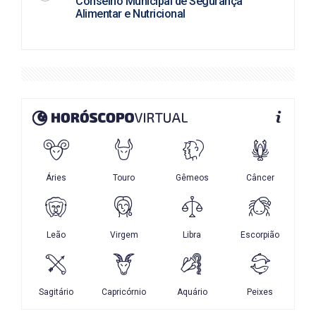
Conselho Municipal de Segurança
Alimentar e Nutricional