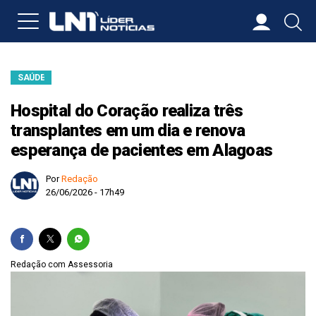
SAÚDE
Hospital do Coração realiza três
transplantes em um dia e renova
esperança de pacientes em Alagoas
Por
Redação
26/06/2026 - 17h49
Redação com Assessoria