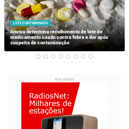
LOTE CONTAMINADO
Anvisa determina recolhimento de lote de
medicamento usado contra febre e dor após
suspeita de contaminação
PUBLICIDADE