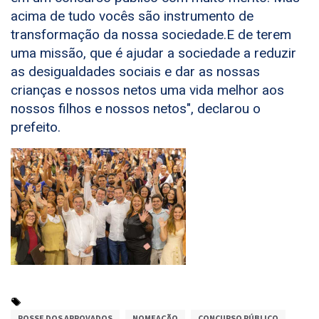
acima de tudo vocês são instrumento de
transformação da nossa sociedade.E de terem
uma missão, que é ajudar a sociedade a reduzir
as desigualdades sociais e dar as nossas
crianças e nossos netos uma vida melhor aos
nossos filhos e nossos netos", declarou o
prefeito.
POSSE DOS APROVADOS
NOMEAÇÃO
CONCURSO PÚBLICO