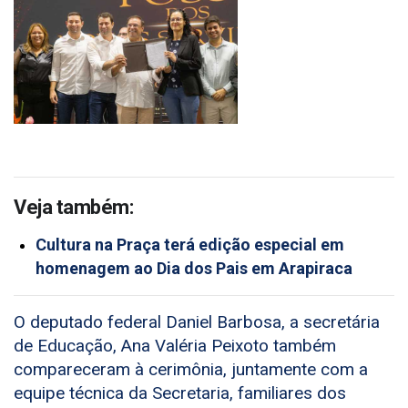
Veja também:
Cultura na Praça terá edição especial em
homenagem ao Dia dos Pais em Arapiraca
O deputado federal Daniel Barbosa, a secretária
de Educação, Ana Valéria Peixoto também
compareceram à cerimônia, juntamente com a
equipe técnica da Secretaria, familiares dos