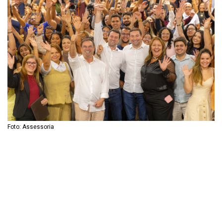
Foto: Assessoria