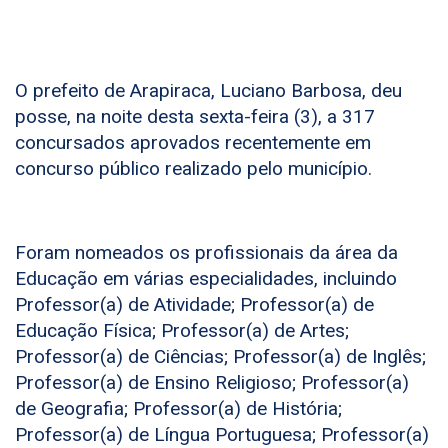
O prefeito de Arapiraca, Luciano Barbosa, deu
posse, na noite desta sexta-feira (3), a 317
concursados aprovados recentemente em
concurso público realizado pelo município.
Foram nomeados os profissionais da área da
Educação em várias especialidades, incluindo
Professor(a) de Atividade; Professor(a) de
Educação Física; Professor(a) de Artes;
Professor(a) de Ciências; Professor(a) de Inglês;
Professor(a) de Ensino Religioso; Professor(a)
de Geografia; Professor(a) de História;
Professor(a) de Língua Portuguesa; Professor(a)