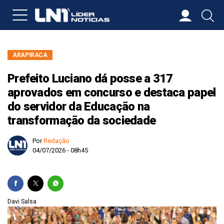
ARAPIRACA
Prefeito Luciano dá posse a 317
aprovados em concurso e destaca papel
do servidor da Educação na
transformação da sociedade
Por
Redação
04/07/2026 - 08h45
Davi Salsa