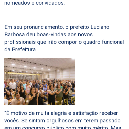
nomeados e convidados.
Em seu pronunciamento, o prefeito Luciano
Barbosa deu boas-vindas aos novos
profissionais que irão compor o quadro funcional
da Prefeitura.
"É motivo de muita alegria e satisfação receber
vocês. Se sintam orgulhosos em terem passado
em um concurso público com muito mérito. Mas