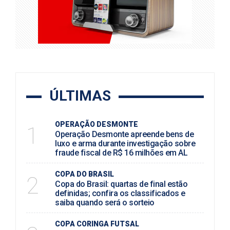
ÚLTIMAS
OPERAÇÃO DESMONTE
1
Operação Desmonte apreende bens de
luxo e arma durante investigação sobre
fraude fiscal de R$ 16 milhões em AL
COPA DO BRASIL
2
Copa do Brasil: quartas de final estão
definidas; confira os classificados e
saiba quando será o sorteio
COPA CORINGA FUTSAL