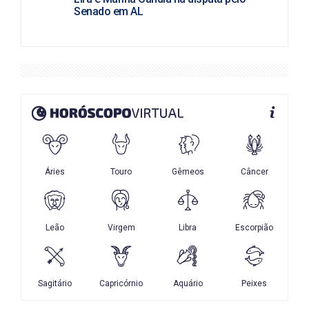
Senado em AL