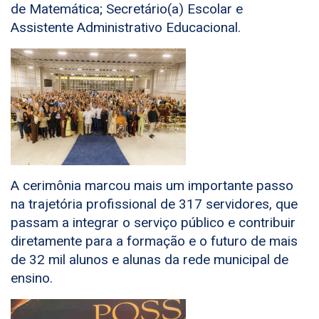
de Matemática; Secretário(a) Escolar e
Assistente Administrativo Educacional.
A cerimônia marcou mais um importante passo
na trajetória profissional de 317 servidores, que
passam a integrar o serviço público e contribuir
diretamente para a formação e o futuro de mais
de 32 mil alunos e alunas da rede municipal de
ensino.