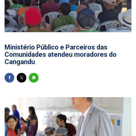
10/11/2025
Ministério Público e Parceiros das
Comunidades atendeu moradores do
Cangandu