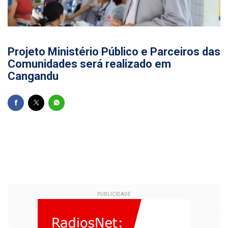
09/11/2025
Projeto Ministério Público e Parceiros das
Comunidades será realizado em
Cangandu
PUBLICIDADE