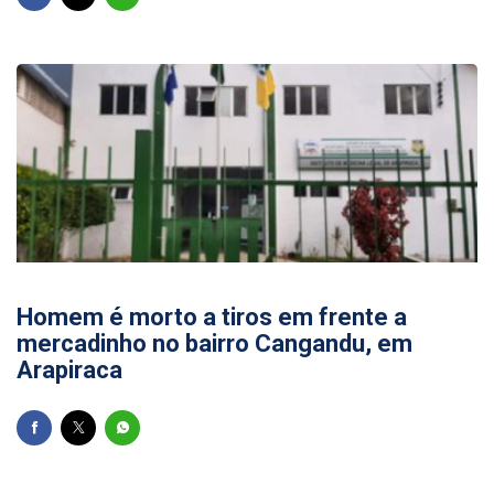
09/05/2026
Homem é morto a tiros em frente a
mercadinho no bairro Cangandu, em
Arapiraca