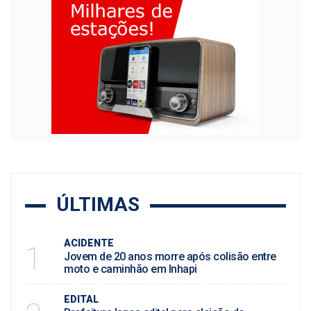
ÚLTIMAS
ACIDENTE
1
Jovem de 20 anos morre após colisão entre
moto e caminhão em Inhapi
EDITAL