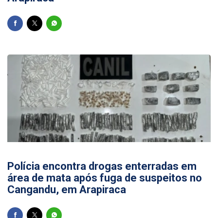
31/05/2026
Polícia encontra drogas enterradas em
área de mata após fuga de suspeitos no
Cangandu, em Arapiraca