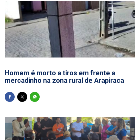
08/05/2026
Homem é morto a tiros em frente a
mercadinho na zona rural de Arapiraca