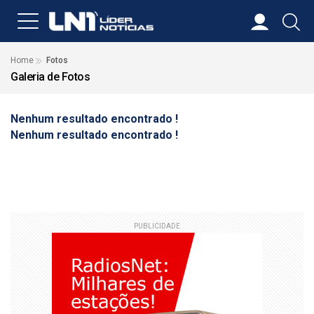
Home
Fotos
Galeria de Fotos
Nenhum resultado encontrado !
Nenhum resultado encontrado !
PUBLICIDADE