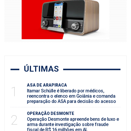
ÚLTIMAS
ASA DE ARAPIRACA
1
Itamar Schülle é liberado por médicos,
reencontra o elenco em Goiânia e comanda
preparação do ASA para decisão do acesso
OPERAÇÃO DESMONTE
2
Operação Desmonte apreende bens de luxo e
arma durante investigação sobre fraude
fiscal de R$ 16 milhões em AL