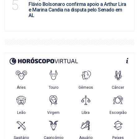
5
Flávio Bolsonaro confirma apoio a Arthur Lira
e Marina Candia na disputa pelo Senado em
AL