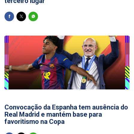
terceiro lugar
25/05/2026
Convocação da Espanha tem ausência do
Real Madrid e mantém base para
favoritismo na Copa