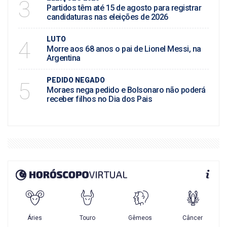
3
Partidos têm até 15 de agosto para registrar
candidaturas nas eleições de 2026
LUTO
4
Morre aos 68 anos o pai de Lionel Messi, na
Argentina
PEDIDO NEGADO
5
Moraes nega pedido e Bolsonaro não poderá
receber filhos no Dia dos Pais