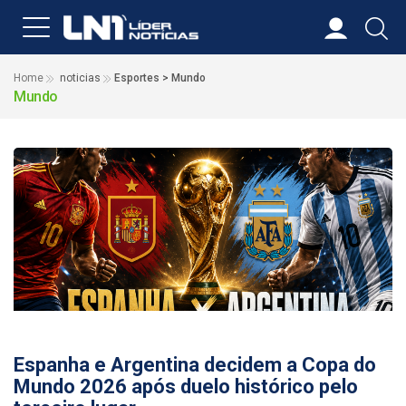
Home
noticias
Esportes > Mundo
Mundo
19/07/2026
Espanha e Argentina decidem a Copa do
Mundo 2026 após duelo histórico pelo