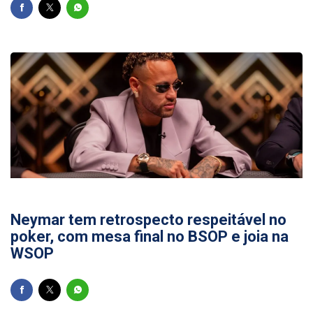
20/05/2026
Neymar tem retrospecto respeitável no
poker, com mesa final no BSOP e joia na
WSOP