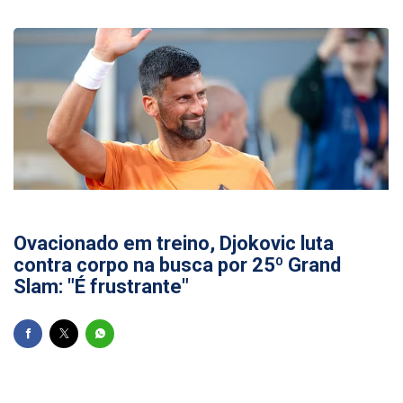
20/05/2026
Ovacionado em treino, Djokovic luta
contra corpo na busca por 25º Grand
Slam: "É frustrante"