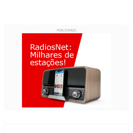
PUBLICIDADE