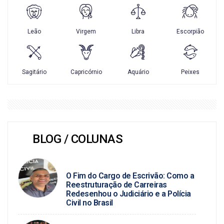
BLOG / COLUNAS
BLOG DO PC
O Fim do Cargo de Escrivão: Como a
Reestruturação de Carreiras
Redesenhou o Judiciário e a Polícia
Civil no Brasil