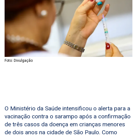
Foto: Divulgação
O Ministério da Saúde intensificou o alerta para a
vacinação contra o sarampo após a confirmação
de três casos da doença em crianças menores
de dois anos na cidade de São Paulo. Como