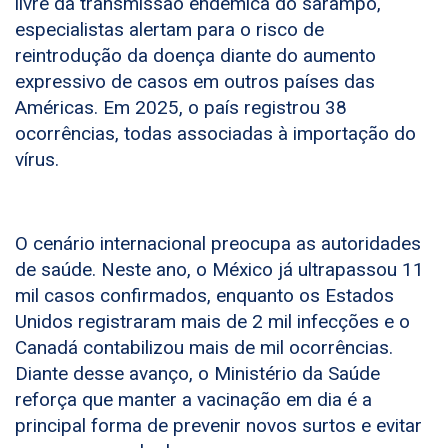
livre da transmissão endêmica do sarampo,
especialistas alertam para o risco de
reintrodução da doença diante do aumento
expressivo de casos em outros países das
Américas. Em 2025, o país registrou 38
ocorrências, todas associadas à importação do
vírus.
O cenário internacional preocupa as autoridades
de saúde. Neste ano, o México já ultrapassou 11
mil casos confirmados, enquanto os Estados
Unidos registraram mais de 2 mil infecções e o
Canadá contabilizou mais de mil ocorrências.
Diante desse avanço, o Ministério da Saúde
reforça que manter a vacinação em dia é a
principal forma de prevenir novos surtos e evitar