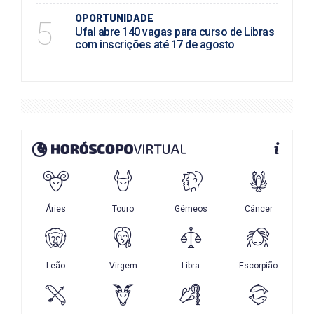
OPORTUNIDADE
5
Ufal abre 140 vagas para curso de Libras
com inscrições até 17 de agosto