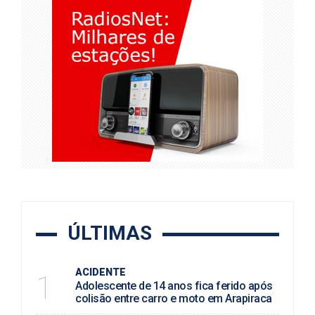
ÚLTIMAS
ACIDENTE
1
Adolescente de 14 anos fica ferido após
colisão entre carro e moto em Arapiraca