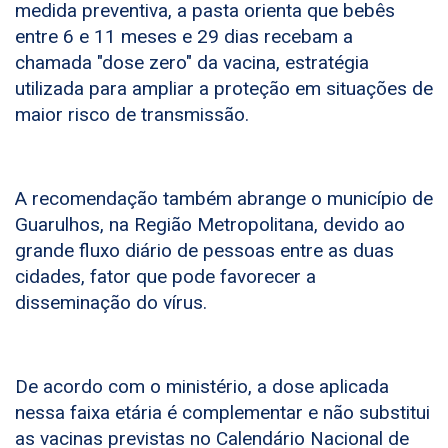
medida preventiva, a pasta orienta que bebês
entre 6 e 11 meses e 29 dias recebam a
chamada "dose zero" da vacina, estratégia
utilizada para ampliar a proteção em situações de
maior risco de transmissão.
A recomendação também abrange o município de
Guarulhos, na Região Metropolitana, devido ao
grande fluxo diário de pessoas entre as duas
cidades, fator que pode favorecer a
disseminação do vírus.
De acordo com o ministério, a dose aplicada
nessa faixa etária é complementar e não substitui
as vacinas previstas no Calendário Nacional de