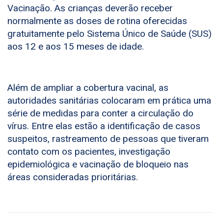
Vacinação. As crianças deverão receber
normalmente as doses de rotina oferecidas
gratuitamente pelo Sistema Único de Saúde (SUS)
aos 12 e aos 15 meses de idade.
Além de ampliar a cobertura vacinal, as
autoridades sanitárias colocaram em prática uma
série de medidas para conter a circulação do
vírus. Entre elas estão a identificação de casos
suspeitos, rastreamento de pessoas que tiveram
contato com os pacientes, investigação
epidemiológica e vacinação de bloqueio nas
áreas consideradas prioritárias.