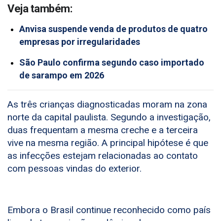
Veja também:
Anvisa suspende venda de produtos de quatro
empresas por irregularidades
São Paulo confirma segundo caso importado
de sarampo em 2026
As três crianças diagnosticadas moram na zona
norte da capital paulista. Segundo a investigação,
duas frequentam a mesma creche e a terceira
vive na mesma região. A principal hipótese é que
as infecções estejam relacionadas ao contato
com pessoas vindas do exterior.
Embora o Brasil continue reconhecido como país