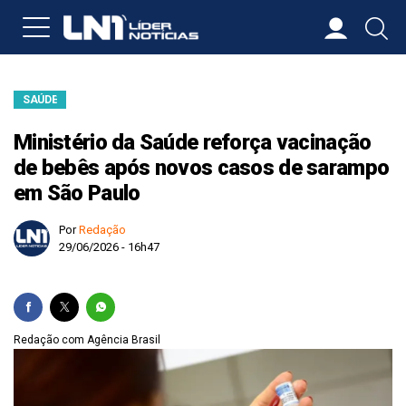
SAÚDE
Ministério da Saúde reforça vacinação
de bebês após novos casos de sarampo
em São Paulo
Por
Redação
29/06/2026 - 16h47
Redação com Agência Brasil