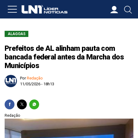
ALAGOAS
Prefeitos de AL alinham pauta com
bancada federal antes da Marcha dos
Municípios
Por
Redação
11/05/2026 - 18h13
Redação