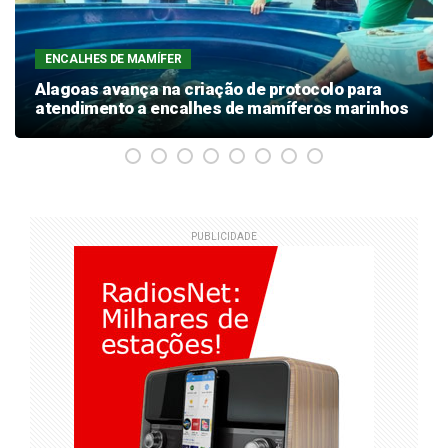
ENCALHES DE MAMÍFER
Alagoas avança na criação de protocolo para
atendimento a encalhes de mamíferos marinhos
PUBLICIDADE