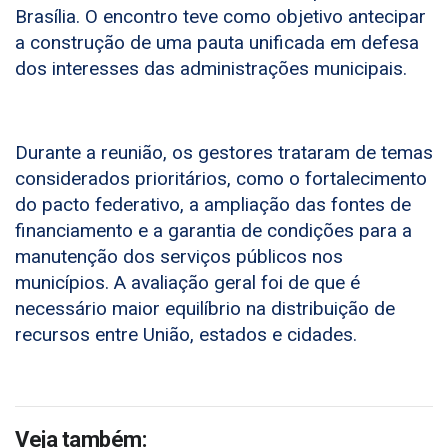
Brasília. O encontro teve como objetivo antecipar
a construção de uma pauta unificada em defesa
dos interesses das administrações municipais.
Durante a reunião, os gestores trataram de temas
considerados prioritários, como o fortalecimento
do pacto federativo, a ampliação das fontes de
financiamento e a garantia de condições para a
manutenção dos serviços públicos nos
municípios. A avaliação geral foi de que é
necessário maior equilíbrio na distribuição de
recursos entre União, estados e cidades.
Veja também: