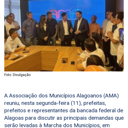
Foto: Divulgação
A Associação dos Municípios Alagoanos (AMA)
reuniu, nesta segunda-feira (11), prefeitas,
prefeitos e representantes da bancada federal de
Alagoas para discutir as principais demandas que
serão levadas à Marcha dos Municípios, em