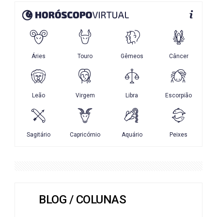
BLOG / COLUNAS