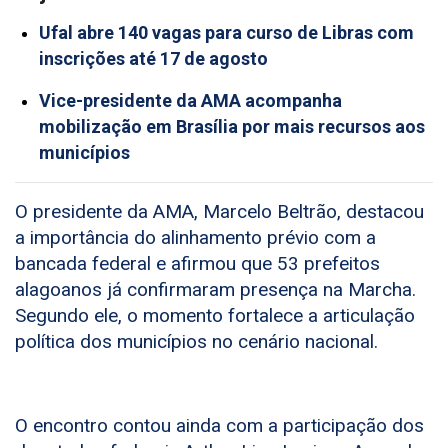
Ufal abre 140 vagas para curso de Libras com
inscrições até 17 de agosto
Vice-presidente da AMA acompanha
mobilização em Brasília por mais recursos aos
municípios
O presidente da AMA, Marcelo Beltrão, destacou
a importância do alinhamento prévio com a
bancada federal e afirmou que 53 prefeitos
alagoanos já confirmaram presença na Marcha.
Segundo ele, o momento fortalece a articulação
política dos municípios no cenário nacional.
O encontro contou ainda com a participação dos