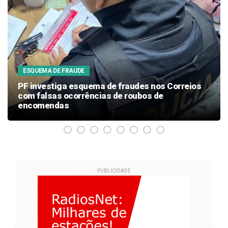
ESQUEMA DE FRAUDE
PF investiga esquema de fraudes nos Correios
com falsas ocorrências de roubos de
encomendas
PUBLICIDADE