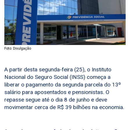
Foto: Divulgação
A partir desta segunda-feira (25), o Instituto
Nacional do Seguro Social (INSS) começa a
liberar o pagamento da segunda parcela do 13º
salário para aposentados e pensionistas. O
repasse segue até o dia 8 de junho e deve
movimentar cerca de R$ 39 bilhões na economia.