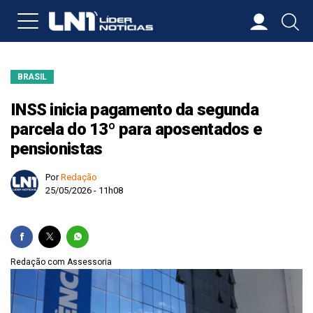
BRASIL
INSS inicia pagamento da segunda
parcela do 13º para aposentados e
pensionistas
Por
Redação
25/05/2026 - 11h08
Redação com Assessoria