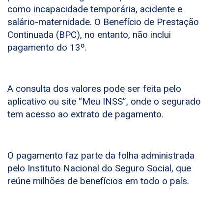
como incapacidade temporária, acidente e
salário-maternidade. O Benefício de Prestação
Continuada (BPC), no entanto, não inclui
pagamento do 13º.
A consulta dos valores pode ser feita pelo
aplicativo ou site “Meu INSS”, onde o segurado
tem acesso ao extrato de pagamento.
O pagamento faz parte da folha administrada
pelo Instituto Nacional do Seguro Social, que
reúne milhões de benefícios em todo o país.