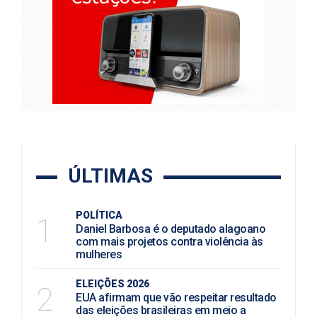
ÚLTIMAS
POLÍTICA
1
Daniel Barbosa é o deputado alagoano
com mais projetos contra violência às
mulheres
ELEIÇÕES 2026
2
EUA afirmam que vão respeitar resultado
das eleições brasileiras em meio a