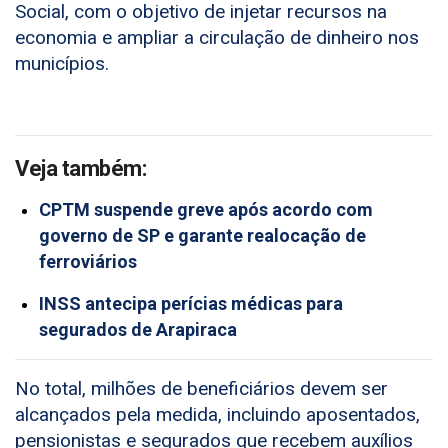
Social, com o objetivo de injetar recursos na
economia e ampliar a circulação de dinheiro nos
municípios.
Veja também:
CPTM suspende greve após acordo com
governo de SP e garante realocação de
ferroviários
INSS antecipa perícias médicas para
segurados de Arapiraca
No total, milhões de beneficiários devem ser
alcançados pela medida, incluindo aposentados,
pensionistas e segurados que recebem auxílios