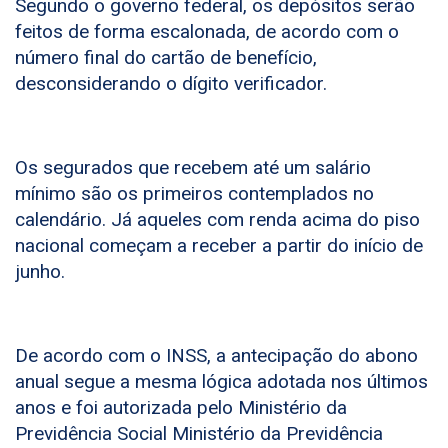
Segundo o governo federal, os depósitos serão
feitos de forma escalonada, de acordo com o
número final do cartão de benefício,
desconsiderando o dígito verificador.
Os segurados que recebem até um salário
mínimo são os primeiros contemplados no
calendário. Já aqueles com renda acima do piso
nacional começam a receber a partir do início de
junho.
De acordo com o INSS, a antecipação do abono
anual segue a mesma lógica adotada nos últimos
anos e foi autorizada pelo Ministério da
Previdência Social Ministério da Previdência