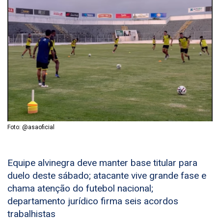
Foto: @asaoficial
Equipe alvinegra deve manter base titular para
duelo deste sábado; atacante vive grande fase e
chama atenção do futebol nacional;
departamento jurídico firma seis acordos
trabalhistas