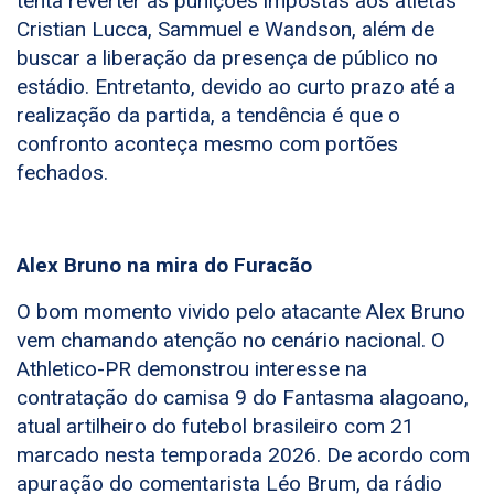
tenta reverter as punições impostas aos atletas
Cristian Lucca, Sammuel e Wandson, além de
buscar a liberação da presença de público no
estádio. Entretanto, devido ao curto prazo até a
realização da partida, a tendência é que o
confronto aconteça mesmo com portões
fechados.
Alex Bruno na mira do Furacão
O bom momento vivido pelo atacante Alex Bruno
vem chamando atenção no cenário nacional. O
Athletico-PR demonstrou interesse na
contratação do camisa 9 do Fantasma alagoano,
atual artilheiro do futebol brasileiro com 21
marcado nesta temporada 2026. De acordo com
apuração do comentarista Léo Brum, da rádio