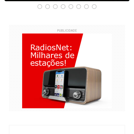
PUBLICIDADE