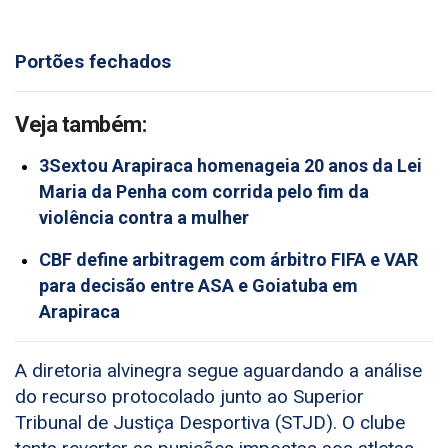
Portões fechados
Veja também:
3Sextou Arapiraca homenageia 20 anos da Lei
Maria da Penha com corrida pelo fim da
violência contra a mulher
CBF define arbitragem com árbitro FIFA e VAR
para decisão entre ASA e Goiatuba em
Arapiraca
A diretoria alvinegra segue aguardando a análise
do recurso protocolado junto ao Superior
Tribunal de Justiça Desportiva (STJD). O clube