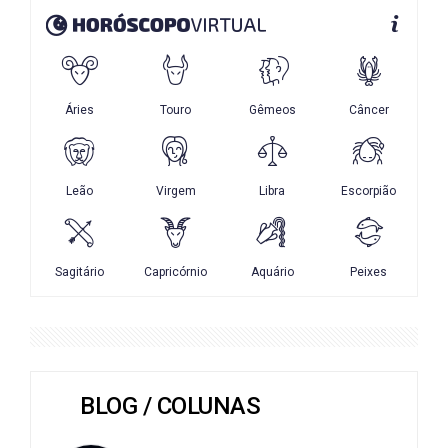
BLOG / COLUNAS