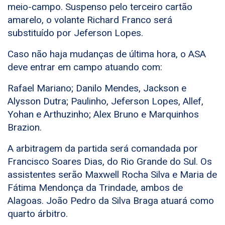
meio-campo. Suspenso pelo terceiro cartão
amarelo, o volante Richard Franco será
substituído por Jeferson Lopes.
Caso não haja mudanças de última hora, o ASA
deve entrar em campo atuando com:
Rafael Mariano; Danilo Mendes, Jackson e
Alysson Dutra; Paulinho, Jeferson Lopes, Allef,
Yohan e Arthuzinho; Alex Bruno e Marquinhos
Brazion.
A arbitragem da partida será comandada por
Francisco Soares Dias, do Rio Grande do Sul. Os
assistentes serão Maxwell Rocha Silva e Maria de
Fátima Mendonça da Trindade, ambos de
Alagoas. João Pedro da Silva Braga atuará como
quarto árbitro.