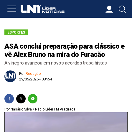
ESPORTES
ASA conclui preparação para clássico e
vê Alex Bruno na mira do Furacão
Alvinegro avançou em novos acordos trabalhistas
Por
Redação
29/05/2026 - 08h54
Por Nasário Silva / Rádio Líder FM Arapiraca