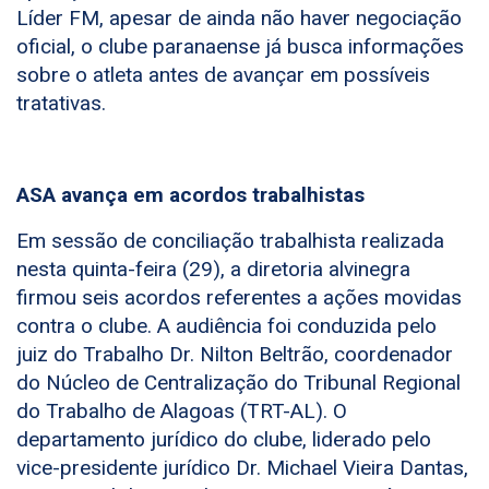
Líder FM, apesar de ainda não haver negociação
oficial, o clube paranaense já busca informações
sobre o atleta antes de avançar em possíveis
tratativas.
ASA avança em acordos trabalhistas
Em sessão de conciliação trabalhista realizada
nesta quinta-feira (29), a diretoria alvinegra
firmou seis acordos referentes a ações movidas
contra o clube. A audiência foi conduzida pelo
juiz do Trabalho Dr. Nilton Beltrão, coordenador
do Núcleo de Centralização do Tribunal Regional
do Trabalho de Alagoas (TRT-AL). O
departamento jurídico do clube, liderado pelo
vice-presidente jurídico Dr. Michael Vieira Dantas,