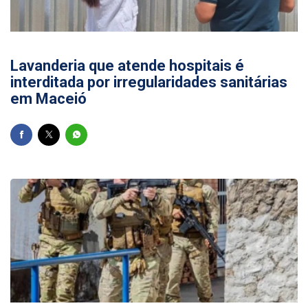
28/07/2026
Lavanderia que atende hospitais é
interditada por irregularidades sanitárias
em Maceió