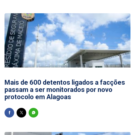
17/07/2026
Mais de 600 detentos ligados a facções
passam a ser monitorados por novo
protocolo em Alagoas