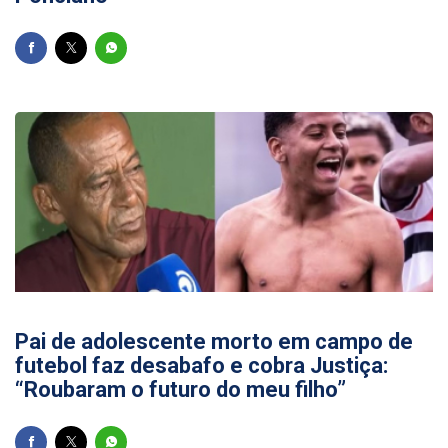
03/08/2026
Pai de adolescente morto em campo de
futebol faz desabafo e cobra Justiça:
“Roubaram o futuro do meu filho”