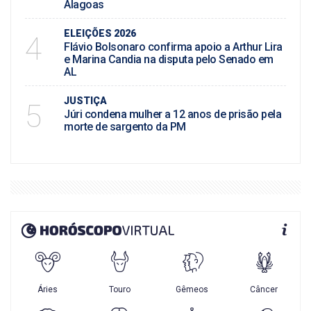
Alagoas
ELEIÇÕES 2026
4
Flávio Bolsonaro confirma apoio a Arthur Lira
e Marina Candia na disputa pelo Senado em
AL
JUSTIÇA
5
Júri condena mulher a 12 anos de prisão pela
morte de sargento da PM