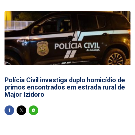
22/06/2026
Polícia Civil investiga duplo homicídio de
primos encontrados em estrada rural de
Major Izidoro