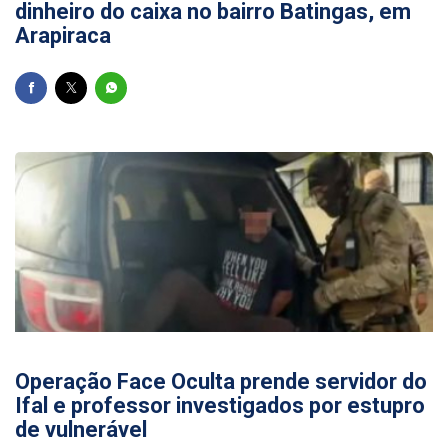
dinheiro do caixa no bairro Batingas, em
Arapiraca
22/07/2026
Operação Face Oculta prende servidor do
Ifal e professor investigados por estupro
de vulnerável