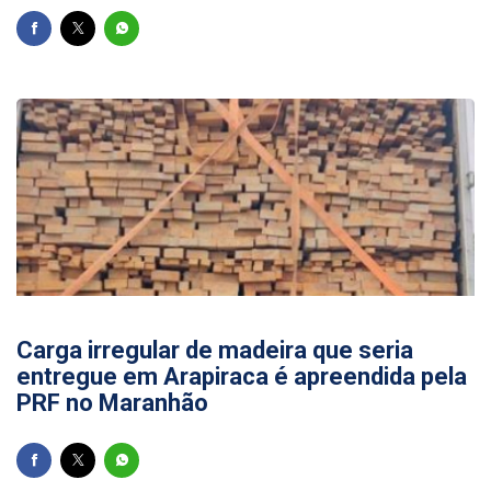
24/06/2026
Carga irregular de madeira que seria
entregue em Arapiraca é apreendida pela
PRF no Maranhão