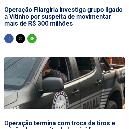
Operação Filargiria investiga grupo ligado
a Vitinho por suspeita de movimentar
mais de R$ 300 milhões
07/07/2026
Operação termina com troca de tiros e