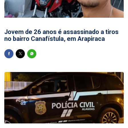
11/07/2026
Jovem de 26 anos é assassinado a tiros
no bairro Canafístula, em Arapiraca
10/07/2026