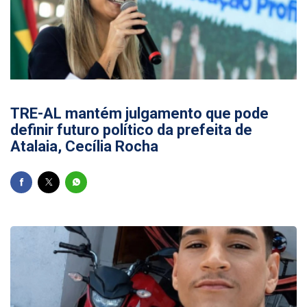
13/07/2026
TRE-AL mantém julgamento que pode
definir futuro político da prefeita de
Atalaia, Cecília Rocha