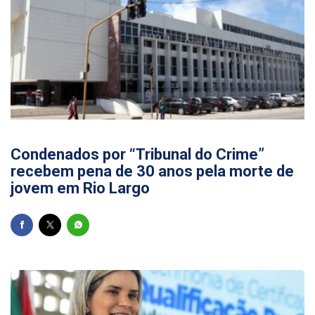
17/07/2026
Condenados por “Tribunal do Crime”
recebem pena de 30 anos pela morte de
jovem em Rio Largo