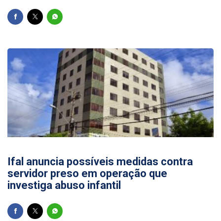
22/07/2026
Ifal anuncia possíveis medidas contra
servidor preso em operação que
investiga abuso infantil