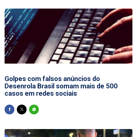
31/07/2026
Golpes com falsos anúncios do
Desenrola Brasil somam mais de 500
casos em redes sociais