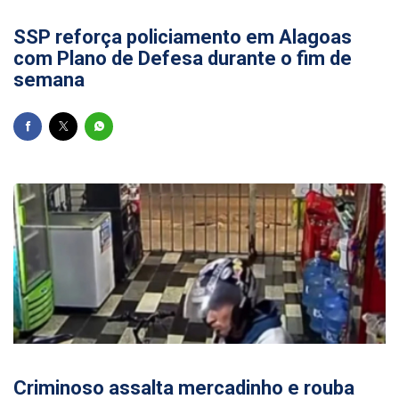
24/07/2026
SSP reforça policiamento em Alagoas
com Plano de Defesa durante o fim de
semana
22/07/2026
Criminoso assalta mercadinho e rouba