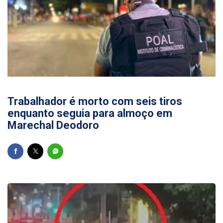
30/07/2026
Trabalhador é morto com seis tiros
enquanto seguia para almoço em
Marechal Deodoro