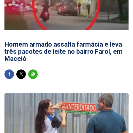
29/07/2026
Homem armado assalta farmácia e leva
três pacotes de leite no bairro Farol, em
Maceió