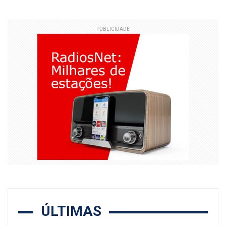
PUBLICIDADE
ÚLTIMAS