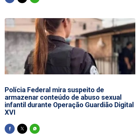
03/08/2026
Polícia Federal mira suspeito de
armazenar conteúdo de abuso sexual
infantil durante Operação Guardião Digital
XVI