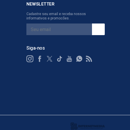
NEWSLETTER
Cadastre seu email e receba nossos
informativos e promocões .
Siga-nos