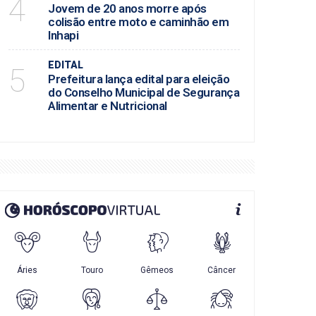
4
Jovem de 20 anos morre após
colisão entre moto e caminhão em
Inhapi
EDITAL
5
Prefeitura lança edital para eleição
do Conselho Municipal de Segurança
Alimentar e Nutricional