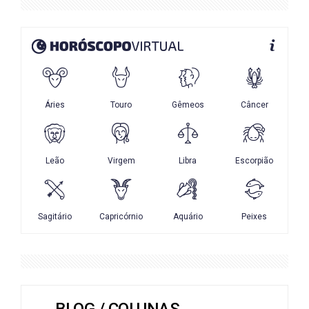
BLOG / COLUNAS