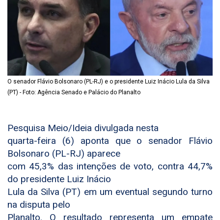
O senador Flávio Bolsonaro (PL-RJ) e o presidente Luiz Inácio Lula da Silva
(PT) - Foto: Agência Senado e Palácio do Planalto
Pesquisa Meio/Ideia divulgada nesta
quarta-feira (6) aponta que o senador Flávio
Bolsonaro (PL-RJ) aparece
com 45,3% das intenções de voto, contra 44,7%
do presidente Luiz Inácio
Lula da Silva (PT) em um eventual segundo turno
na disputa pelo
Planalto. O resultado representa um empate