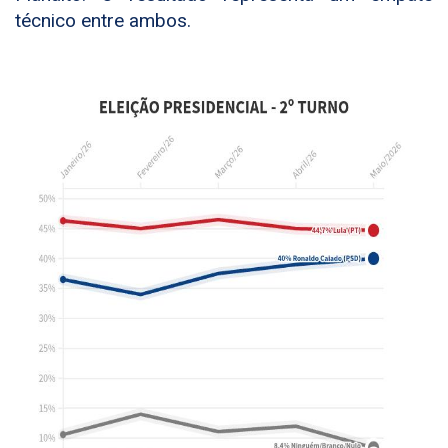
técnico entre ambos.