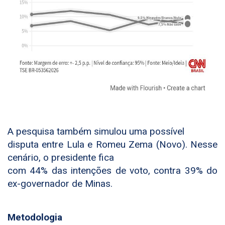
A pesquisa também simulou uma possível
disputa entre Lula e Romeu Zema (Novo). Nesse
cenário, o presidente fica
com 44% das intenções de voto, contra 39% do
ex-governador de Minas.
Metodologia