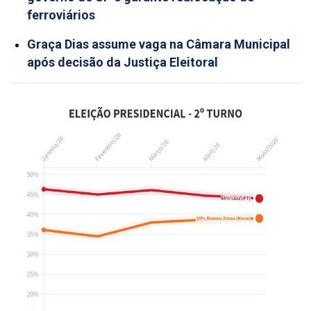
ferroviários
Graça Dias assume vaga na Câmara Municipal
após decisão da Justiça Eleitoral