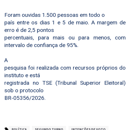
Foram ouvidas 1.500 pessoas em todo o
país entre os dias 1 e 5 de maio. A margem de
erro é de 2,5 pontos
percentuais, para mais ou para menos, com
intervalo de confiança de 95%.
A
pesquisa foi realizada com recursos próprios do
instituto e está
registrada no TSE (Tribunal Superior Eleitoral)
sob o protocolo
BR-05356/2026.
POLÍTICA
SEGUNDO TURNO
INTENÇÕES DE VOTO