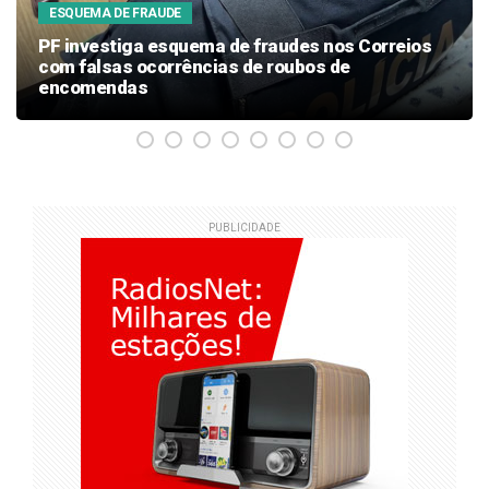
ESQUEMA DE FRAUDE
PF investiga esquema de fraudes nos Correios
com falsas ocorrências de roubos de
encomendas
PUBLICIDADE