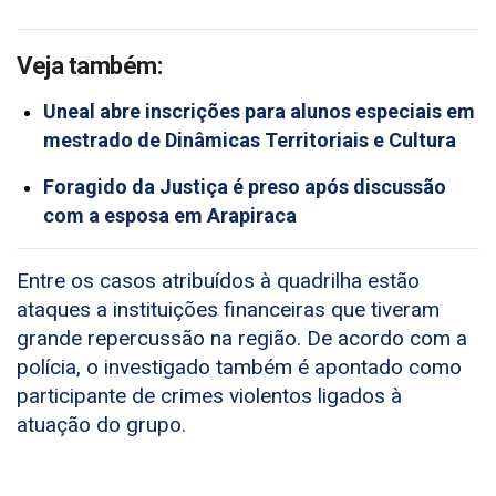
Veja também:
Uneal abre inscrições para alunos especiais em
mestrado de Dinâmicas Territoriais e Cultura
Foragido da Justiça é preso após discussão
com a esposa em Arapiraca
Entre os casos atribuídos à quadrilha estão
ataques a instituições financeiras que tiveram
grande repercussão na região. De acordo com a
polícia, o investigado também é apontado como
participante de crimes violentos ligados à
atuação do grupo.