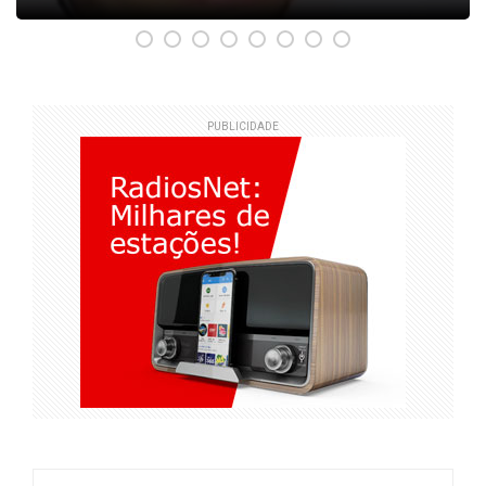
PUBLICIDADE