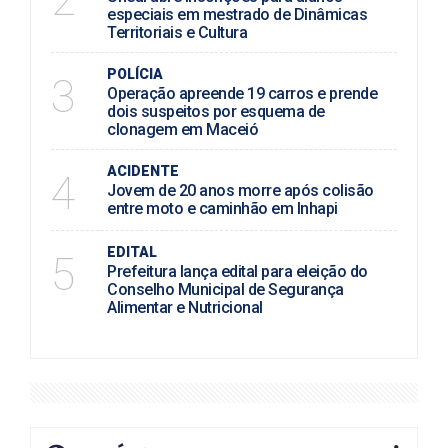
especiais em mestrado de Dinâmicas
Territoriais e Cultura
POLÍCIA
3
Operação apreende 19 carros e prende
dois suspeitos por esquema de
clonagem em Maceió
ACIDENTE
4
Jovem de 20 anos morre após colisão
entre moto e caminhão em Inhapi
EDITAL
5
Prefeitura lança edital para eleição do
Conselho Municipal de Segurança
Alimentar e Nutricional