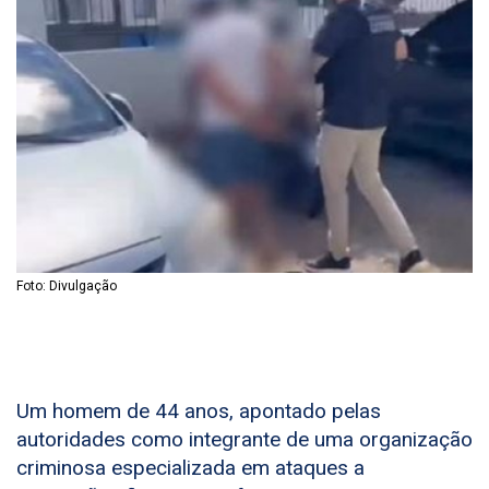
Foto: Divulgação
Um homem de 44 anos, apontado pelas
autoridades como integrante de uma organização
criminosa especializada em ataques a