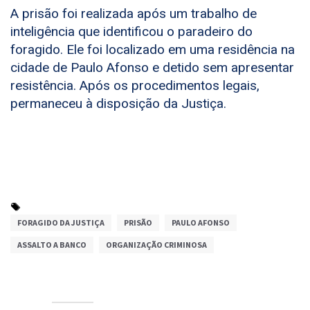
A prisão foi realizada após um trabalho de
inteligência que identificou o paradeiro do
foragido. Ele foi localizado em uma residência na
cidade de Paulo Afonso e detido sem apresentar
resistência. Após os procedimentos legais,
permaneceu à disposição da Justiça.
FORAGIDO DA JUSTIÇA
PRISÃO
PAULO AFONSO
ASSALTO A BANCO
ORGANIZAÇÃO CRIMINOSA