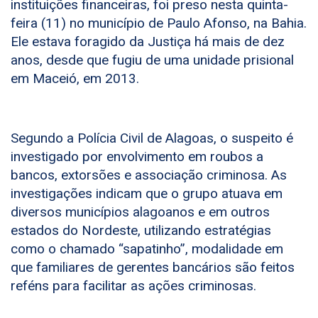
instituições financeiras, foi preso nesta quinta-
feira (11) no município de Paulo Afonso, na Bahia.
Ele estava foragido da Justiça há mais de dez
anos, desde que fugiu de uma unidade prisional
em Maceió, em 2013.
Segundo a Polícia Civil de Alagoas, o suspeito é
investigado por envolvimento em roubos a
bancos, extorsões e associação criminosa. As
investigações indicam que o grupo atuava em
diversos municípios alagoanos e em outros
estados do Nordeste, utilizando estratégias
como o chamado “sapatinho”, modalidade em
que familiares de gerentes bancários são feitos
reféns para facilitar as ações criminosas.