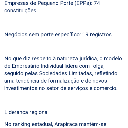
Empresas de Pequeno Porte (EPPs): 74
constituições.
Negócios sem porte específico: 19 registros.
No que diz respeito à natureza jurídica, o modelo
de Empresário Individual lidera com folga,
seguido pelas Sociedades Limitadas, refletindo
uma tendência de formalização e de novos
investimentos no setor de serviços e comércio.
Liderança regional
No ranking estadual, Arapiraca mantém-se