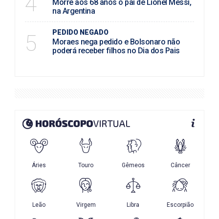
4
Morre aos 68 anos o pai de Lionel Messi,
na Argentina
PEDIDO NEGADO
5
Moraes nega pedido e Bolsonaro não
poderá receber filhos no Dia dos Pais