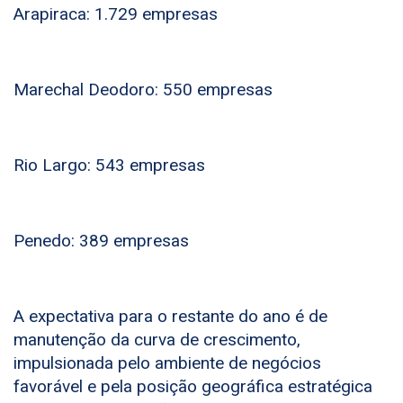
Arapiraca: 1.729 empresas
Marechal Deodoro: 550 empresas
Rio Largo: 543 empresas
Penedo: 389 empresas
A expectativa para o restante do ano é de
manutenção da curva de crescimento,
impulsionada pelo ambiente de negócios
favorável e pela posição geográfica estratégica