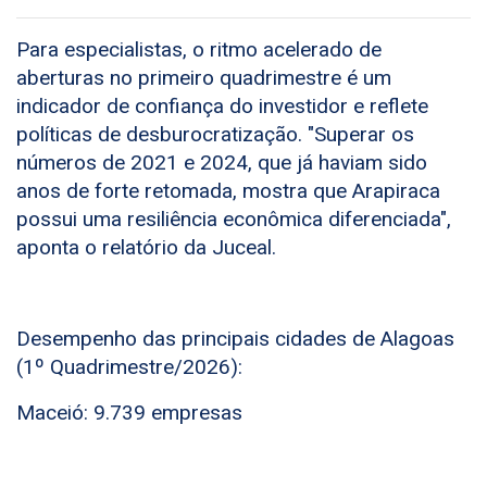
Para especialistas, o ritmo acelerado de
aberturas no primeiro quadrimestre é um
indicador de confiança do investidor e reflete
políticas de desburocratização. "Superar os
números de 2021 e 2024, que já haviam sido
anos de forte retomada, mostra que Arapiraca
possui uma resiliência econômica diferenciada",
aponta o relatório da Juceal.
Desempenho das principais cidades de Alagoas
(1º Quadrimestre/2026):
Maceió: 9.739 empresas