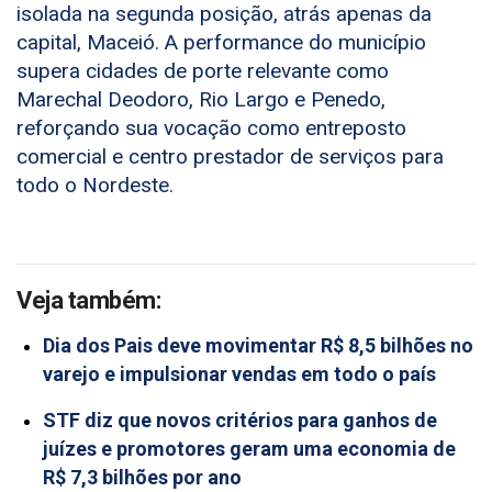
isolada na segunda posição, atrás apenas da
capital, Maceió. A performance do município
supera cidades de porte relevante como
Marechal Deodoro, Rio Largo e Penedo,
reforçando sua vocação como entreposto
comercial e centro prestador de serviços para
todo o Nordeste.
Veja também:
Dia dos Pais deve movimentar R$ 8,5 bilhões no
varejo e impulsionar vendas em todo o país
STF diz que novos critérios para ganhos de
juízes e promotores geram uma economia de
R$ 7,3 bilhões por ano