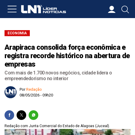
ECONOMIA
Arapiraca consolida força econômica e
registra recorde histórico na abertura de
empresas
Com mais de 1.700 novos negócios, cidade lidera o
empreendedorismo no interior
Por
Redação
08/05/2026 - 09h20
Redação com Junta Comercial do Estado de Alagoas (Juceal).