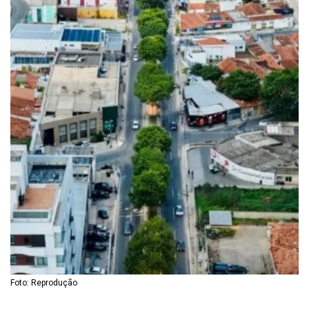
Foto: Reprodução