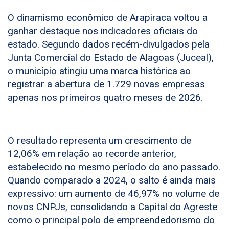
O dinamismo econômico de Arapiraca voltou a
ganhar destaque nos indicadores oficiais do
estado. Segundo dados recém-divulgados pela
Junta Comercial do Estado de Alagoas (Juceal),
o município atingiu uma marca histórica ao
registrar a abertura de 1.729 novas empresas
apenas nos primeiros quatro meses de 2026.
O resultado representa um crescimento de
12,06% em relação ao recorde anterior,
estabelecido no mesmo período do ano passado.
Quando comparado a 2024, o salto é ainda mais
expressivo: um aumento de 46,97% no volume de
novos CNPJs, consolidando a Capital do Agreste
como o principal polo de empreendedorismo do