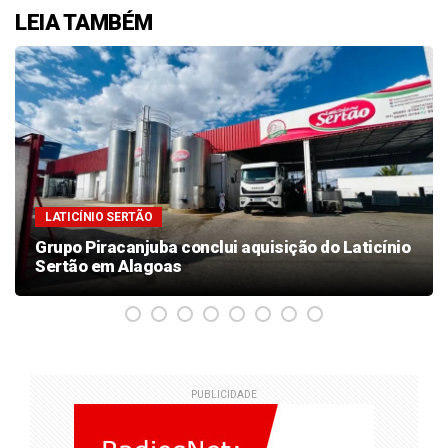
LEIA TAMBÉM
LATICÍNIO SERTÃO
Grupo Piracanjuba conclui aquisição do Laticínio
Sertão em Alagoas
PUBLICIDADE