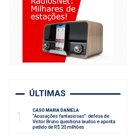
ÚLTIMAS
CASO MARIA DANIELA
1
“Acusações fantasiosas”: defesa de
Victor Bruno questiona laudos e aponta
pedido de R$ 20 milhões