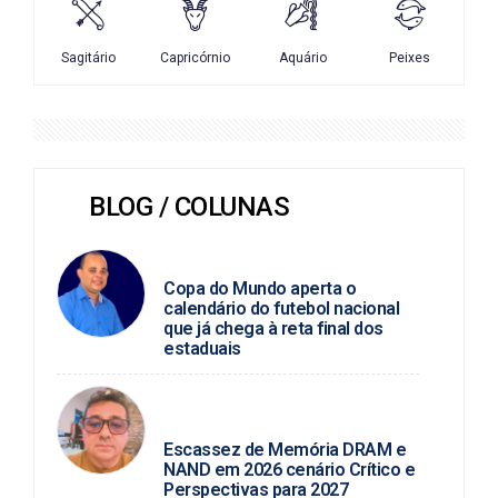
BLOG / COLUNAS
MARCIO JOSÉ
Copa do Mundo aperta o
calendário do futebol nacional
que já chega à reta final dos
estaduais
ROSINALDO ALVES /
TECNOLOGIA
Escassez de Memória DRAM e
NAND em 2026 cenário Crítico e
Perspectivas para 2027