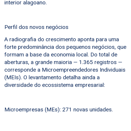
interior alagoano.
Perfil dos novos negócios
A radiografia do crescimento aponta para uma
forte predominância dos pequenos negócios, que
formam a base da economia local. Do total de
aberturas, a grande maioria — 1.365 registros —
corresponde a Microempreendedores Individuais
(MEIs). O levantamento detalha ainda a
diversidade do ecossistema empresarial:
Microempresas (MEs): 271 novas unidades.