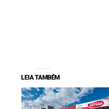
LEIA TAMBÉM