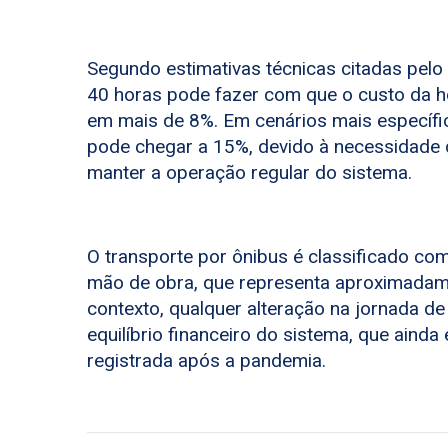
Segundo estimativas técnicas citadas pelo
40 horas pode fazer com que o custo da ho
em mais de 8%. Em cenários mais específico
pode chegar a 15%, devido à necessidade d
manter a operação regular do sistema.
O transporte por ônibus é classificado co
mão de obra, que representa aproximadam
contexto, qualquer alteração na jornada de
equilíbrio financeiro do sistema, que aind
registrada após a pandemia.