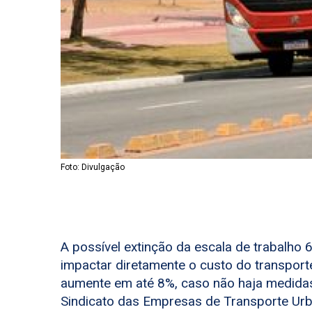
Foto: Divulgação
A possível extinção da escala de trabalho
impactar diretamente o custo do transporte
aumente em até 8%, caso não haja medidas
Sindicato das Empresas de Transporte Urb