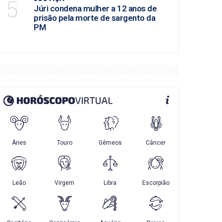
5
Júri condena mulher a 12 anos de
prisão pela morte de sargento da
PM