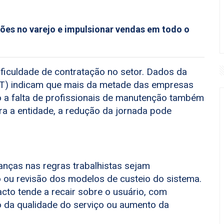
hões no varejo e impulsionar vendas em todo o
ficuldade de contratação no setor. Dados da
T) indicam que mais da metade das empresas
o a falta de profissionais de manutenção também
a a entidade, a redução da jornada pode
anças nas regras trabalhistas sejam
ou revisão dos modelos de custeio do sistema.
pacto tende a recair sobre o usuário, com
ão da qualidade do serviço ou aumento da