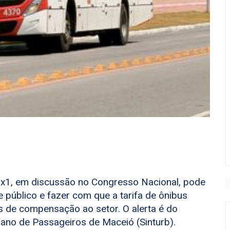
 6x1, em discussão no Congresso Nacional, pode
 público e fazer com que a tarifa de ônibus
 de compensação ao setor. O alerta é do
ano de Passageiros de Maceió (Sinturb).