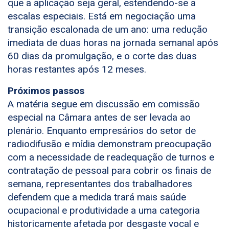
que a aplicação seja geral, estendendo-se a
escalas especiais. Está em negociação uma
transição escalonada de um ano: uma redução
imediata de duas horas na jornada semanal após
60 dias da promulgação, e o corte das duas
horas restantes após 12 meses.
Próximos passos
A matéria segue em discussão em comissão
especial na Câmara antes de ser levada ao
plenário. Enquanto empresários do setor de
radiodifusão e mídia demonstram preocupação
com a necessidade de readequação de turnos e
contratação de pessoal para cobrir os finais de
semana, representantes dos trabalhadores
defendem que a medida trará mais saúde
ocupacional e produtividade a uma categoria
historicamente afetada por desgaste vocal e