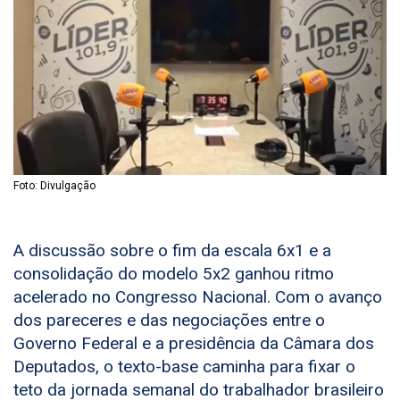
Foto: Divulgação
A discussão sobre o fim da escala 6x1 e a
consolidação do modelo 5x2 ganhou ritmo
acelerado no Congresso Nacional. Com o avanço
dos pareceres e das negociações entre o
Governo Federal e a presidência da Câmara dos
Deputados, o texto-base caminha para fixar o
teto da jornada semanal do trabalhador brasileiro