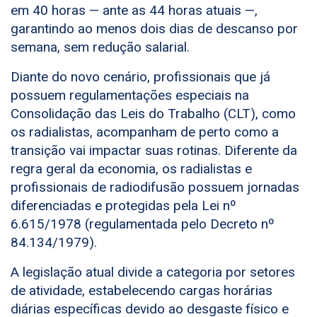
em 40 horas — ante as 44 horas atuais —,
garantindo ao menos dois dias de descanso por
semana, sem redução salarial.
Diante do novo cenário, profissionais que já
possuem regulamentações especiais na
Consolidação das Leis do Trabalho (CLT), como
os radialistas, acompanham de perto como a
transição vai impactar suas rotinas. Diferente da
regra geral da economia, os radialistas e
profissionais de radiodifusão possuem jornadas
diferenciadas e protegidas pela Lei nº
6.615/1978 (regulamentada pelo Decreto nº
84.134/1979).
A legislação atual divide a categoria por setores
de atividade, estabelecendo cargas horárias
diárias específicas devido ao desgaste físico e