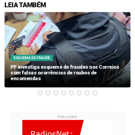
LEIA TAMBÉM
ESQUEMA DE FRAUDE
PF investiga esquema de fraudes nos Correios
com falsas ocorrências de roubos de
encomendas
PUBLICIDADE