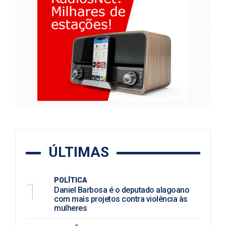
ÚLTIMAS
POLÍTICA
1
Daniel Barbosa é o deputado alagoano
com mais projetos contra violência às
mulheres