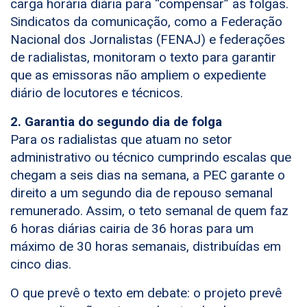
carga horária diária para “compensar” as folgas.
Sindicatos da comunicação, como a Federação
Nacional dos Jornalistas (FENAJ) e federações
de radialistas, monitoram o texto para garantir
que as emissoras não ampliem o expediente
diário de locutores e técnicos.
2. Garantia do segundo dia de folga
Para os radialistas que atuam no setor
administrativo ou técnico cumprindo escalas que
chegam a seis dias na semana, a PEC garante o
direito a um segundo dia de repouso semanal
remunerado. Assim, o teto semanal de quem faz
6 horas diárias cairia de 36 horas para um
máximo de 30 horas semanais, distribuídas em
cinco dias.
O que prevê o texto em debate: o projeto prevê