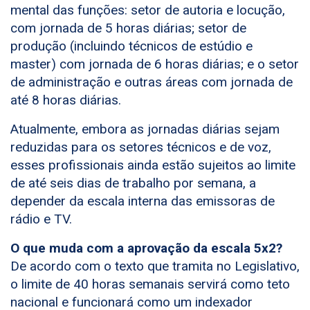
mental das funções: setor de autoria e locução,
com jornada de 5 horas diárias; setor de
produção (incluindo técnicos de estúdio e
master) com jornada de 6 horas diárias; e o setor
de administração e outras áreas com jornada de
até 8 horas diárias.
Atualmente, embora as jornadas diárias sejam
reduzidas para os setores técnicos e de voz,
esses profissionais ainda estão sujeitos ao limite
de até seis dias de trabalho por semana, a
depender da escala interna das emissoras de
rádio e TV.
O que muda com a aprovação da escala 5x2?
De acordo com o texto que tramita no Legislativo,
o limite de 40 horas semanais servirá como teto
nacional e funcionará como um indexador