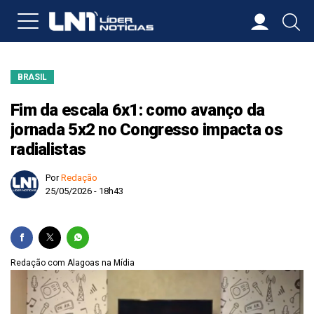
BRASIL
Fim da escala 6x1: como avanço da
jornada 5x2 no Congresso impacta os
radialistas
Por
Redação
25/05/2026 - 18h43
Redação com Alagoas na Mídia