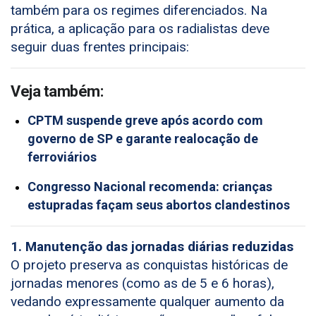
também para os regimes diferenciados. Na
prática, a aplicação para os radialistas deve
seguir duas frentes principais:
Veja também:
CPTM suspende greve após acordo com
governo de SP e garante realocação de
ferroviários
Congresso Nacional recomenda: crianças
estupradas façam seus abortos clandestinos
1. Manutenção das jornadas diárias reduzidas
O projeto preserva as conquistas históricas de
jornadas menores (como as de 5 e 6 horas),
vedando expressamente qualquer aumento da