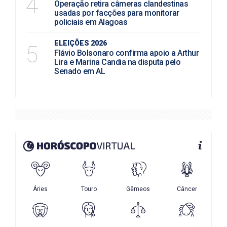
4
Operação retira câmeras clandestinas
usadas por facções para monitorar
policiais em Alagoas
ELEIÇÕES 2026
5
Flávio Bolsonaro confirma apoio a Arthur
Lira e Marina Candia na disputa pelo
Senado em AL