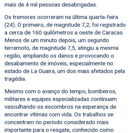
mais de 4 mil pessoas desabrigadas.
Os tremores ocorreram na última quarta-feira
(24). O primeiro, de magnitude 7,2, foi registrado
a cerca de 160 quilômetros a oeste de Caracas.
Menos de um minuto depois, um segundo
terremoto, de magnitude 7,5, atingiu a mesma
região, ampliando os danos e provocando o
desabamento de imóveis, especialmente no
estado de La Guaira, um dos mais afetados pela
tragédia.
Mesmo com o avanço do tempo, bombeiros,
militares e equipes especializadas continuam
vasculhando os escombros na esperança de
encontrar vítimas com vida. Os trabalhos se
concentram no período considerado mais
importante para o resgate, conhecido como