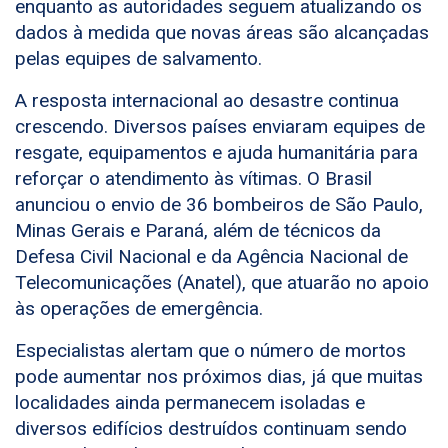
enquanto as autoridades seguem atualizando os
dados à medida que novas áreas são alcançadas
pelas equipes de salvamento.
A resposta internacional ao desastre continua
crescendo. Diversos países enviaram equipes de
resgate, equipamentos e ajuda humanitária para
reforçar o atendimento às vítimas. O Brasil
anunciou o envio de 36 bombeiros de São Paulo,
Minas Gerais e Paraná, além de técnicos da
Defesa Civil Nacional e da Agência Nacional de
Telecomunicações (Anatel), que atuarão no apoio
às operações de emergência.
Especialistas alertam que o número de mortos
pode aumentar nos próximos dias, já que muitas
localidades ainda permanecem isoladas e
diversos edifícios destruídos continuam sendo