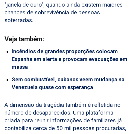
"janela de ouro", quando ainda existem maiores
chances de sobrevivência de pessoas
soterradas.
Veja também:
Incêndios de grandes proporções colocam
Espanha em alerta e provocam evacuações em
massa
Sem combustível, cubanos veem mudança na
Venezuela quase com esperança
A dimensão da tragédia também é refletida no
número de desaparecidos. Uma plataforma
criada para reunir informações de familiares já
contabiliza cerca de 50 mil pessoas procuradas,