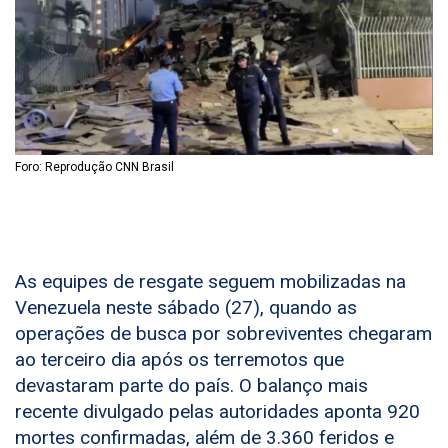
Foro: Reprodução CNN Brasil
As equipes de resgate seguem mobilizadas na
Venezuela neste sábado (27), quando as
operações de busca por sobreviventes chegaram
ao terceiro dia após os terremotos que
devastaram parte do país. O balanço mais
recente divulgado pelas autoridades aponta 920
mortes confirmadas, além de 3.360 feridos e