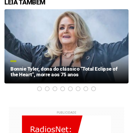
LEIA TAMBÉM
Bonnie Tyler, dona do clássico “Total Eclipse of
the Heart”, morre aos 75 anos
PUBLICIDADE