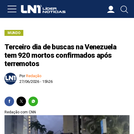
MUNDO
Terceiro dia de buscas na Venezuela
tem 920 mortos confirmados após
terremotos
Por
Redação
27/06/2026 - 15h26
Redação com CNN