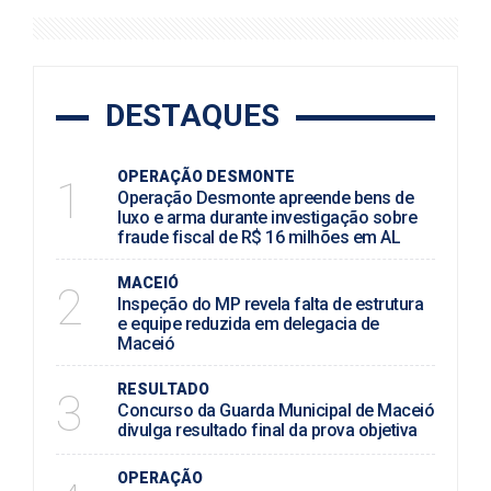
DESTAQUES
OPERAÇÃO DESMONTE
1
Operação Desmonte apreende bens de
luxo e arma durante investigação sobre
fraude fiscal de R$ 16 milhões em AL
MACEIÓ
2
Inspeção do MP revela falta de estrutura
e equipe reduzida em delegacia de
Maceió
RESULTADO
3
Concurso da Guarda Municipal de Maceió
divulga resultado final da prova objetiva
OPERAÇÃO