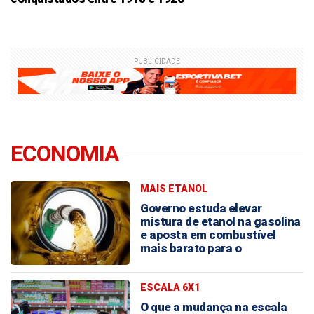
PUBLICIDADE
ECONOMIA
MAIS ETANOL
Governo estuda elevar
mistura de etanol na gasolina
e aposta em combustível
mais barato para o
consumidor
ESCALA 6X1
O que a mudança na escala