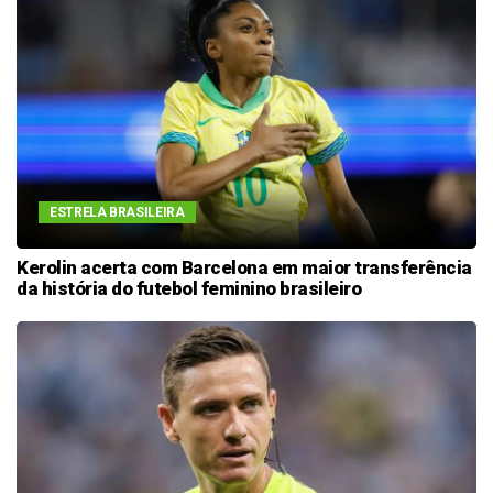
ESTRELA BRASILEIRA
Kerolin acerta com Barcelona em maior transferência
da história do futebol feminino brasileiro