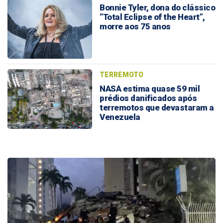
Bonnie Tyler, dona do clássico
“Total Eclipse of the Heart”,
morre aos 75 anos
TERREMOTO
NASA estima quase 59 mil
prédios danificados após
terremotos que devastaram a
Venezuela