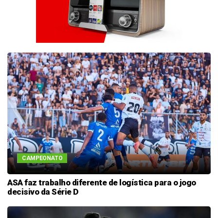
CAMPEONATO
ASA faz trabalho diferente de logística para o jogo
decisivo da Série D