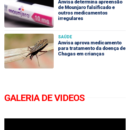
Anvisa determina apreensão
de Mounjaro falsificado e
outros medicamentos
irregulares
SAÚDE
Anvisa aprova medicamento
para tratamento da doença de
Chagas em crianças
GALERIA DE VIDEOS