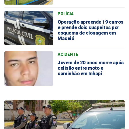
POLÍCIA
Operação apreende 19 carros
e prende dois suspeitos por
esquema de clonagem em
Maceió
ACIDENTE
Jovem de 20 anos morre após
colisão entre moto e
caminhão em Inhapi