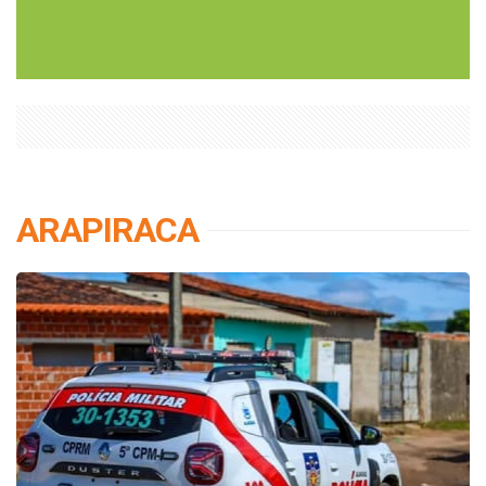
ARAPIRACA