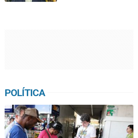
POLÍTICA