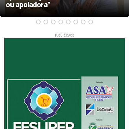
de 2026
PUBLICIDADE