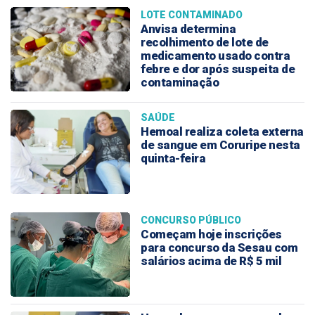
LOTE CONTAMINADO
Anvisa determina
recolhimento de lote de
medicamento usado contra
febre e dor após suspeita de
contaminação
SAÚDE
Hemoal realiza coleta externa
de sangue em Coruripe nesta
quinta-feira
CONCURSO PÚBLICO
Começam hoje inscrições
para concurso da Sesau com
salários acima de R$ 5 mil