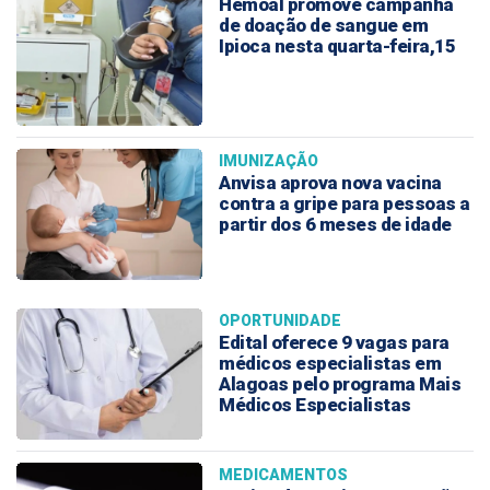
Hemoal promove campanha
de doação de sangue em
Ipioca nesta quarta-feira,15
IMUNIZAÇÃO
Anvisa aprova nova vacina
contra a gripe para pessoas a
partir dos 6 meses de idade
OPORTUNIDADE
Edital oferece 9 vagas para
médicos especialistas em
Alagoas pelo programa Mais
Médicos Especialistas
MEDICAMENTOS